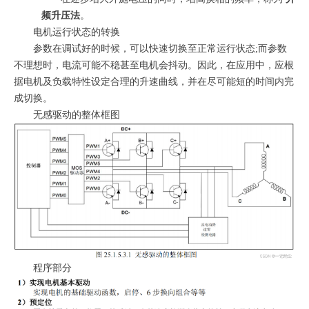
频升压法
。
电机运行状态的转换
参数在调试好的时候，可以快速切换至正常运行状态;而参数
不理想时，电流可能不稳甚至电机会抖动。因此，在应用中，应根
据电机及负载特性设定合理的升速曲线，并在尽可能短的时间内完
成切换。
无感驱动的整体框图
程序部分