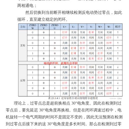
两相通电；
然后切换到当前断开相继续检测反电动势过零点，如此
循环，直至建立稳定的闭环。
理论上，过零点总是超前换相点 30°电角度。因此在检测到过
零点后，要先延迟 30°电角度再换相。但是在闭环调速过程中，电
机旋转一个电气周期的时间不是固定不变的，因此无法预测在检测
到过零点后接下来的这 30°电角度是多长时间。那么在检测到过零