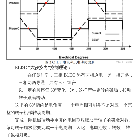
BLDC “六步换向”控制理论：
在任意时刻，三相 BLDC 另有两相通电，另一相开路，
三相两两导通，共有 6 种组合，
以一定的顺序每 60°变化一次，这样产生旋转的磁场，拉动
转子跟着转动。
这里的 60°指的是电角度，一个电周期可能并不是对应一个完
整的转子机械转动周期。
完成一圈机械转动要重复的电周期数取决于转子的磁极对数。
每对转子磁极需要完成一个电周期，因此，电周期数 ÷ 转数 = 转
子磁极对数。