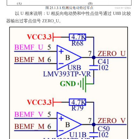
以 U 相来说明：U 相反向电动势和中性点信号通过 U8B 比较
器输出过零点信号 ZERO_U。