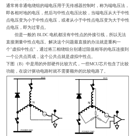
通常将非通电绕组的端电压用于无传感器控制时，称为端电压法，
即各相对地的电压，然后与中性点电压比较，当端电压从大于中性
点电压变为小于中性点电压，或者从小于中性点电压变为大于中性
点电压，即为过零点。
但是一般的 BLDC 电机都没有中性点的外接引线，所以无法
直接测量中性点电压。解决这个问题最直接的办法就是重构一
个"虚拟中性点”，通过将三相绕组分别通过阻值相等的电压连接到
一个公共点而成，这个公共点就是虚拟中性点。
下图（B）中是用的外部硬件比较方式，一些MCU芯片包含了比较
功能，在设计驱动电路时就不需要额外的比较电路了。