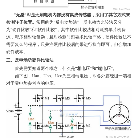
“无感”即是无刷电机内部没有集成传感器，采用了其它方式来
检测转子位置。
常用的为“反电动势法”，反电动势比较法又分
为“硬件比较”和“软件比较”，其中软件比较法相对耗费单片机资
源，程序相对较复杂，且对检测时刻要求比较严格，硬件比较法不
需要复杂的程序，只关注硬件比较后的果进行换向即可，但会增加
硬件成本。
三、反电动势硬件比较法
首先需要知道两个概念，什么是“
相电压
”和“
端电压
”。
如下图，Uao、Ubo、Uco为三相端电压，即各外露绕组一端相
对于零电势参考点的电压。