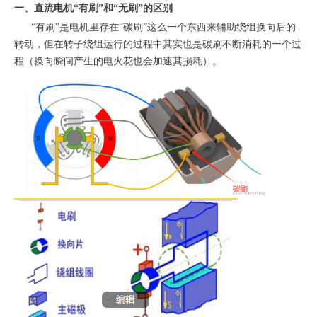
一、直流电机“有刷”和“无刷”的区别
“有刷”是电机里存在“碳刷”这么一个东西来辅助绕组换向后的
转动，但在转子绕组运行的过程中其实也是碳刷不断消耗的一个过
程（换向瞬间产生的电火花也会加速其损耗）。