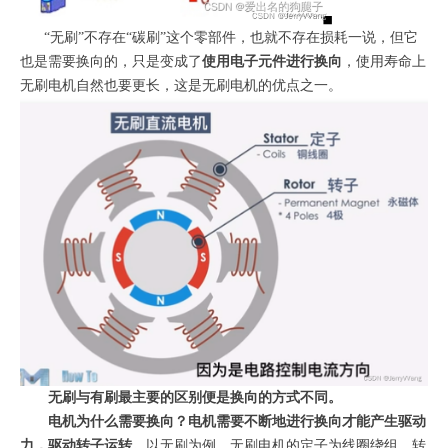
“无刷”不存在“碳刷”这个零部件，也就不存在损耗一说，但它
也是需要换向的，只是变成了
使用电子元件进行换向
，使用寿命上
无刷电机自然也要更长，这是无刷电机的优点之一。
无刷与有刷最主要的区别便是换向的方式不同。
电机为什么需要换向？电机需要不断地进行换向才能产生驱动
力，驱动转子运转。
以无刷为例，无刷电机的定子为线圈绕组，转