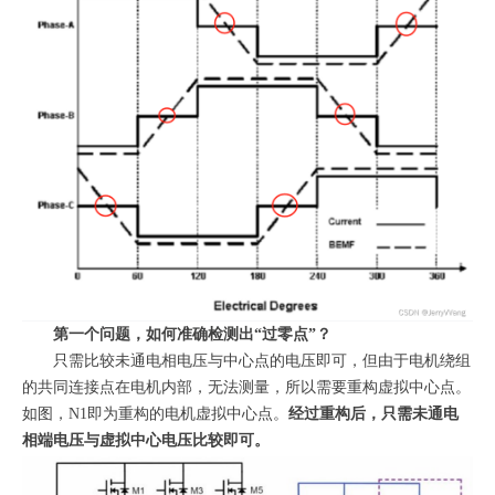
第一个问题，如何准确检测出“过零点”？
只需比较未通电相电压与中心点的电压即可，但由于电机绕组
的共同连接点在电机内部，无法测量，所以需要重构虚拟中心点。
如图，N1即为重构的电机虚拟中心点。
经过重构后，只需未通电
相端电压与虚拟中心电压比较即可。