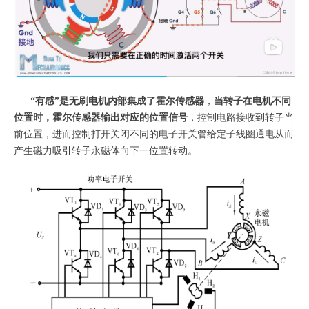
“有感”是无刷电机内部集成了霍尔传感器
，
当转子在电机不同
位置时，霍尔传感器输出对应的位置信号
，控制电路接收到转子当
前位置，进而控制打开关闭不同的电子开关管给定子线圈通电从而
产生磁力吸引转子永磁体向下一位置转动。