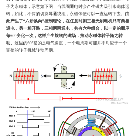
子为永磁体，示意如下图，当线圈通电时会产生磁力吸引永磁体运
转，如此，不停的切换导通绕组，永磁体便可以一直运转下去。
由
此产生了“六步换向”控制理论，在任意时刻三相无刷电机只有两相
通电，另一相开路，三相两两通电，共有六种组合，以一定的顺序
每60°变化一次，这样产生旋转的磁场，拉动永磁体转子随之转
动。
这里的60°指的是电气角度，一个电周期可能并不对应于一个
完整的转子机械转动周期。