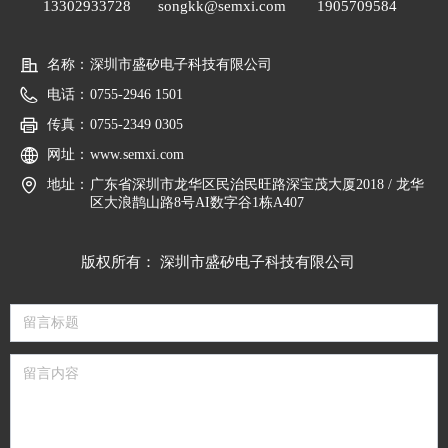
13302933728
songkk@semxi.com
1905709584
名称：
深圳市盛矽电子科技有限公司
电话：
0755-2946 1501
传真：
0755-2349 0305
网址：
www.semxi.com
地址：
广东省深圳市龙华区民治民旺路深宝茂大厦2018 / 龙华
区大浪鹊山路8号AI数字谷1栋A407
版权所有：
深圳市盛矽电子科技有限公司